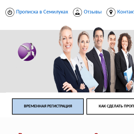
Прописка в Семилуках
Отзывы
Контак
ВРЕМЕННАЯ РЕГИСТРАЦИЯ
КАК СДЕЛАТЬ ПРО